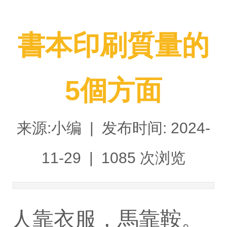
書本印刷質量的
5個方面
来源:小编 | 发布时间: 2024-
11-29 |
1085 次浏览
人靠衣服，馬靠鞍。