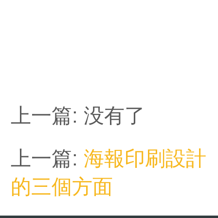
上一篇: 没有了
上一篇:
海報印刷設計
的三個方面