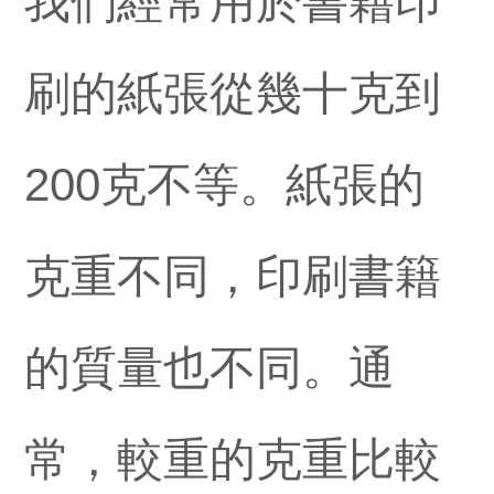
我們經常用於書籍印
刷的紙張從幾十克到
200克不等。紙張的
克重不同，印刷書籍
的質量也不同。通
常，較重的克重比較