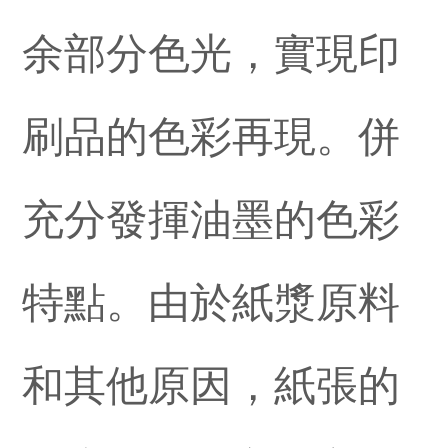
余部分色光，實現印
刷品的色彩再現。併
充分發揮油墨的色彩
特點。由於紙漿原料
和其他原因，紙張的