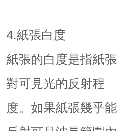
4.紙張白度
紙張的白度是指紙張
對可見光的反射程
度。如果紙張幾乎能