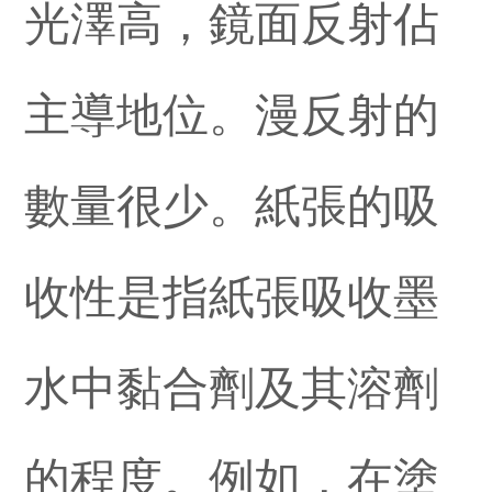
光澤高，鏡面反射佔
主導地位。漫反射的
數量很少。紙張的吸
收性是指紙張吸收墨
水中黏合劑及其溶劑
的程度。例如，在塗