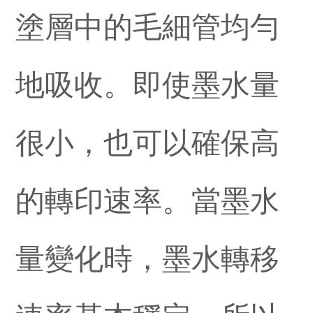
塗層中的毛細管均勻
地吸收。即使墨水量
很小，也可以確保高
的轉印速率。當墨水
量變化時，墨水轉移