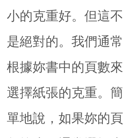
小的克重好。但這不
是絕對的。我們通常
根據妳書中的頁數來
選擇紙張的克重。簡
單地說，如果妳的頁