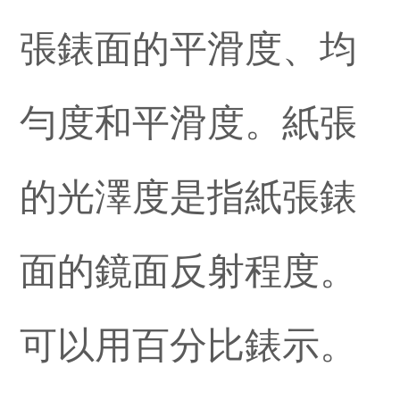
張錶面的平滑度、均
勻度和平滑度。紙張
的光澤度是指紙張錶
面的鏡面反射程度。
可以用百分比錶示。