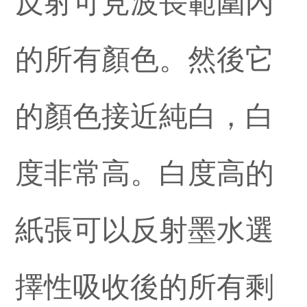
反射可見波長範圍內
的所有顏色。然後它
的顏色接近純白，白
度非常高。白度高的
紙張可以反射墨水選
擇性吸收後的所有剩