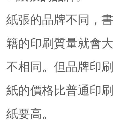
紙張的品牌不同，書
籍的印刷質量就會大
不相同。但品牌印刷
紙的價格比普通印刷
紙要高。