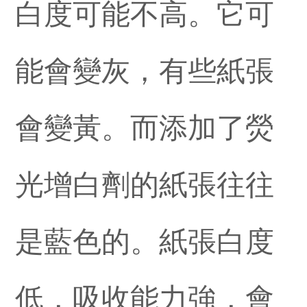
白度可能不高。它可
能會變灰，有些紙張
會變黃。而添加了熒
光增白劑的紙張往往
是藍色的。紙張白度
低，吸收能力強，會