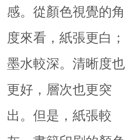
感。從顏色視覺的角
度來看，紙張更白；
墨水較深。清晰度也
更好，層次也更突
出。但是，紙張較