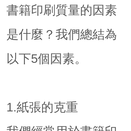
書籍印刷質量的因素
是什麼？我們總結為
以下5個因素。
1.紙張的克重