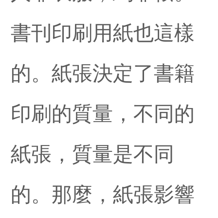
書刊印刷用紙也這樣
的。紙張決定了書籍
印刷的質量，不同的
紙張，質量是不同
的。那麼，紙張影響